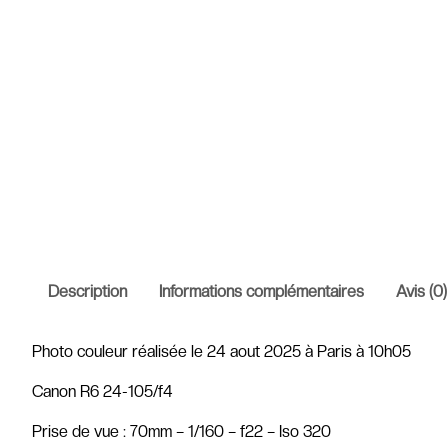
Description
Informations complémentaires
Avis (0)
Photo couleur réalisée le 24 aout 2025 à Paris à 10h05
Canon R6 24-105/f4
Prise de vue : 70mm – 1/160 – f22 – Iso 320