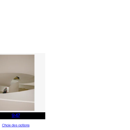
9:47
Choix des options