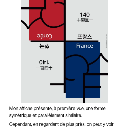
Mon affiche présente, à première vue, une forme
symétrique et parallèlement similaire.
Cependant, en regardant de plus près, on peut y voir